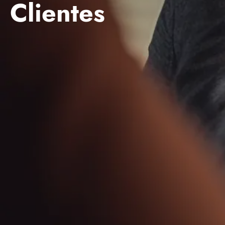
Clientes