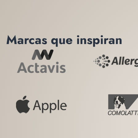
Marcas que inspiran