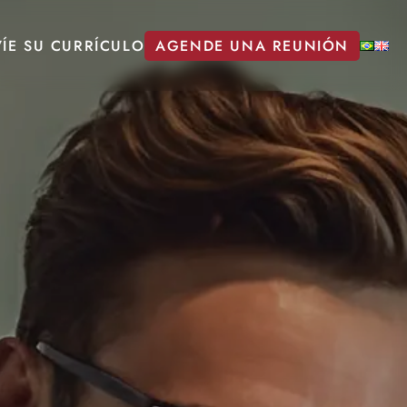
ÍE SU CURRÍCULO
AGENDE UNA REUNIÓN