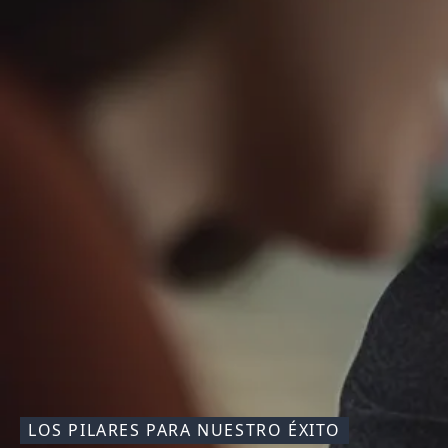
LOS PILARES PARA NUESTRO ÉXITO